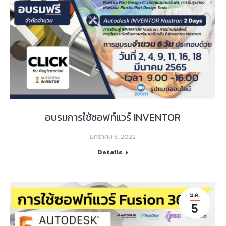
อบรมการใช้ซอฟท์แวร์ INVENTOR
มกราคม 5, 2022
Details
ม.ค.
5