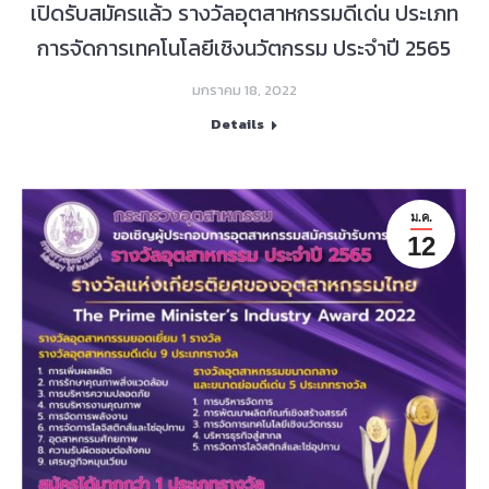
เปิดรับสมัครแล้ว รางวัลอุตสาหกรรมดีเด่น ประเภท
การจัดการเทคโนโลยีเชิงนวัตกรรม ประจำปี 2565
มกราคม 18, 2022
Details
ม.ค.
12