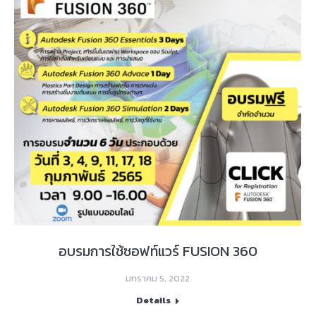
อบรมการใช้ซอฟท์แวร์ FUSION 360
มกราคม 5, 2022
Details