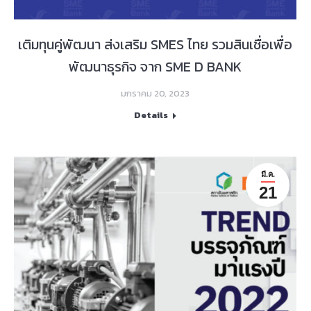
เติมทุนคู่พัฒนา ส่งเสริม SMES ไทย รวมสินเชื่อเพื่อ
พัฒนาธุรกิจ จาก SME D BANK
มกราคม 20, 2023
Details
มี.ค.
21