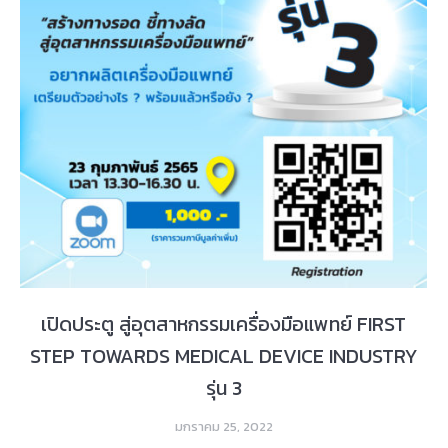
เปิดประตู สู่อุตสาหกรรมเครื่องมือแพทย์ FIRST
STEP TOWARDS MEDICAL DEVICE INDUSTRY
รุ่น 3
มกราคม 25, 2022