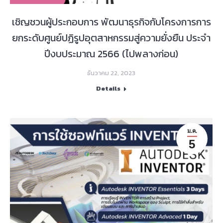
เชิญชวนผู้ประกอบการ พัฒนาธุรกิจกับโครงการการ
ยกระดับศูนย์ปฏิรูปอุตสาหกรรมสู่ความยั่งยืน ประจำ
ปีงบประมาณ 2566 (ไปพลางก่อน)
ธันวาคม 22, 2023
Details
ม.ค.
5