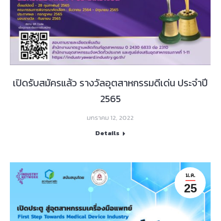
เปิดรับสมัครแล้ว รางวัลอุตสาหกรรมดีเด่น ประจำปี
2565
มกราคม 12, 2022
Details
ม.ค.
25