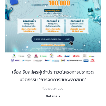
เรื่อง รับสมัครผู้เข้าประกวดโครงการประกวด
นวัตกรรม “การจัดการขยะพลาสติก”
กันยายน 24, 2021
Details