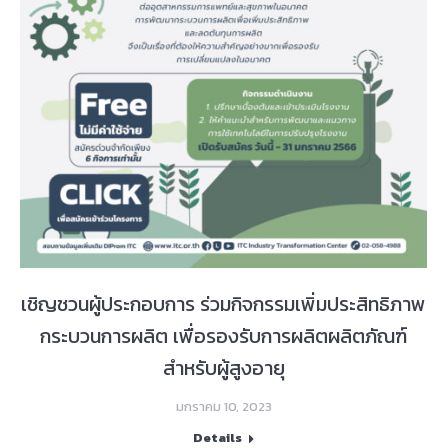
เชิญชวนผู้ประกอบการ ร่วมกิจกรรมเพิ่มประสิทธิภาพ
กระบวนการผลิต เพื่อรองรับการผลิตผลิตภัณฑ์
สำหรับผู้สูงอายุ
มกราคม 10, 2023
Details