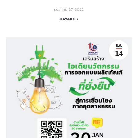
ธันวาคม 27, 2022
Details
ม.ค.
14