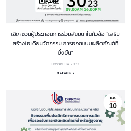
เชิญชวนผู้ประกอบการร่วมสัมมนาในหัวข้อ “เสริม
สร้างไอเดียนวัตกรรม การออกแบบผลิตภัณฑ์ที่
ยั่งยืน”
มกราคม 14, 2023
Details
ม.ค.
10