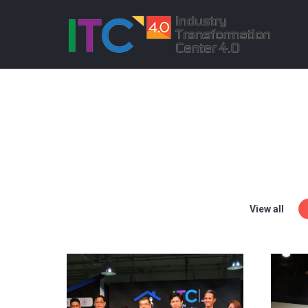
View all