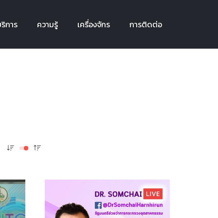
ริการ
ความรู้
เครื่องจักร
การติดต่อ
ริการ
ความรู้
เครื่องจักร
การติดต่อ