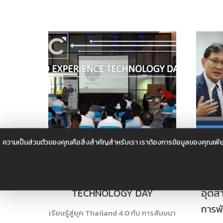
ความเป็นส่วนตัวของคุณคือสิ่งสำคัญสำหรับเรา เราต้องการข้อมูลของคุณเพีย
การสัมมนา ITC 3DEXPERIENCE
กิจ
TECHNOLOGY DAY
อุตสา
การพ
เรียนรู้สู่ยุค Thailand 4.0 กับ การสัมมนา