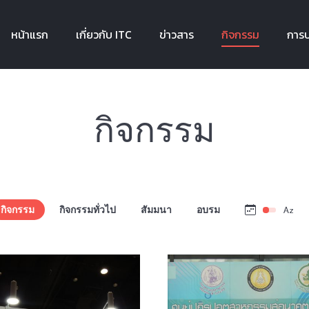
หน้าแรก
เกี่ยวกับ ITC
ข่าวสาร
กิจกรรม
การบ
หน้าแรก
เกี่ยวกับ ITC
ข่าวสาร
กิจกรรม
การบ
กิจกรรม
กิจกรรม
กิจกรรมทั่วไป
สัมมนา
อบรม