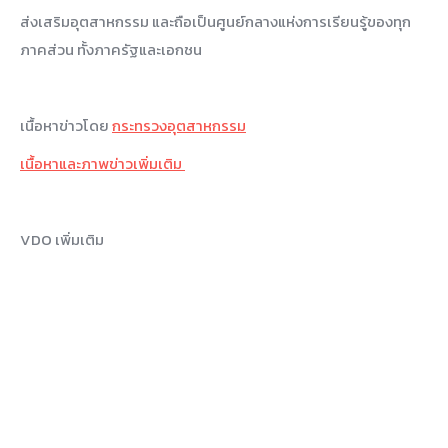
ส่งเสริมอุตสาหกรรม และถือเป็นศูนย์กลางแห่งการเรียนรู้ของทุก
ภาคส่วน ทั้งภาครัฐและเอกชน
เนื้อหาข่าวโดย
กระทรวงอุตสาหกรรม
เนื้อหาและภาพข่าวเพิ่มเติม
VDO เพิ่มเติม