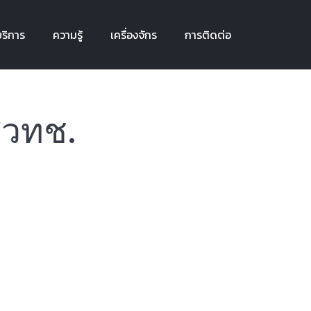
ริการ
ความรู้
เครื่องจักร
การติดต่อ
ริการ
ความรู้
เครื่องจักร
การติดต่อ
สวทช.