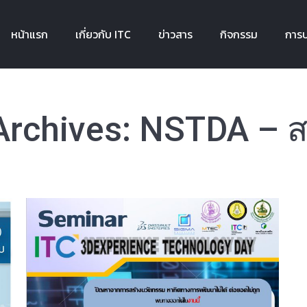
หน้าแรก
เกี่ยวกับ ITC
ข่าวสาร
กิจกรรม
การบ
หน้าแรก
เกี่ยวกับ ITC
ข่าวสาร
กิจกรรม
การบ
Archives:
NSTDA – 