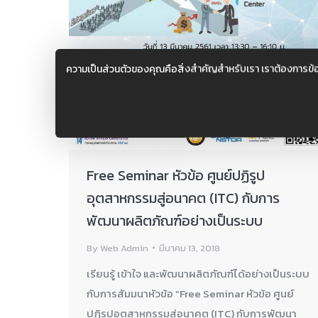
ความเป็นส่วนตัวของคุณคือสิ่งสำคัญสำหรับเรา เราต้องการข้
Free Seminar หัวข้อ ศูนย์ปฏิรูป
อุตสาหกรรมสู่อนาคต (ITC) กับการ
พัฒนาผลิตภัณฑ์อย่างเป็นระบบ
By
Web Admin
มีนาคม 13, 2018
เรียนรู้ เข้าใจ และพัฒนาผลิตภัณฑ์ได้อย่างเป็นระบบ
กับการสัมมนาหัวข้อ “Free Seminar หัวข้อ ศูนย์
ปฏิรูปอุตสาหกรรมสู่อนาคต (ITC) กับการพัฒนา