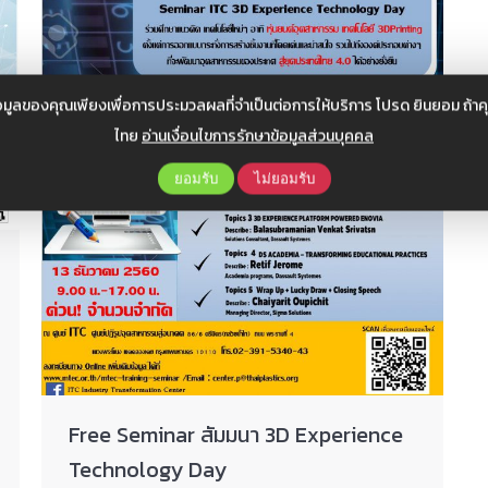
อมูลของคุณเพียงเพื่อการประมวลผลที่จำเป็นต่อการให้บริการ โปรด ยินยอม ถ้า
ไทย
อ่านเงื่อนไขการรักษาข้อมูลส่วนบุคคล
ยอมรับ
ไม่ยอมรับ
Free Seminar สัมมนา 3D Experience
Technology Day