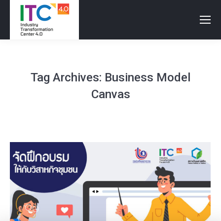
Tag Archives:
Business Model
Canvas