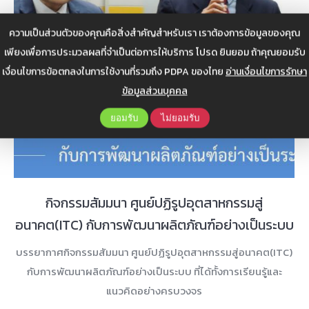
ความเป็นส่วนตัวของคุณคือสิ่งสำคัญสำหรับเรา เราต้องการข้อมูลของคุณ
เพียงเพื่อการประมวลผลที่จำเป็นต่อการให้บริการ โปรด ยินยอม ถ้าคุณยอมรับ
เงื่อนไขการข้อตกลงในการใช้งานที่รวมถึง PDPA ของไทย
อ่านเงื่อนไขการรักษา
ข้อมูลส่วนบุคคล
ยอมรับ
ไม่ยอมรับ
กิจกรรมสัมมนา ศูนย์ปฏิรูปอุตสาหกรรมสู่
อนาคต(ITC) กับการพัฒนาผลิตภัณฑ์อย่างเป็นระบบ
บรรยากาศกิจกรรมสัมมนา ศูนย์ปฏิรูปอุตสาหกรรมสู่อนาคต(ITC)
กับการพัฒนาผลิตภัณฑ์อย่างเป็นระบบ ที่ได้ทั้งการเรียนรู้และ
แนวคิดอย่างครบวงจร