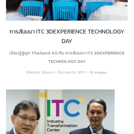
การสัมมนา ITC 3DEXPERIENCE TECHNOLOGY
DAY
เรียนรู้สู่ยุค Thailand 4.0 กับ การสัมมนา ITC 3DEXPERIENCE
TECHNOLOGY DAY
กิจกรรม
,
สัมมนา
ธันวาคม 14, 2017
15 images