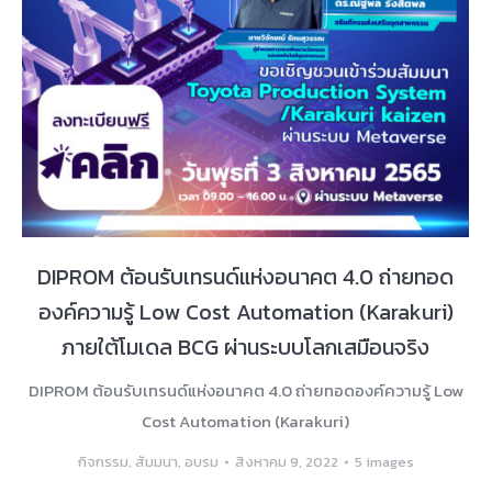
DIPROM ต้อนรับเทรนด์แห่งอนาคต 4.0 ถ่ายทอด
องค์ความรู้ Low Cost Automation (Karakuri)
ภายใต้โมเดล BCG ผ่านระบบโลกเสมือนจริง
DIPROM ต้อนรับเทรนด์แห่งอนาคต 4.0 ถ่ายทอดองค์ความรู้ Low
Cost Automation (Karakuri)
กิจกรรม
,
สัมมนา
,
อบรม
สิงหาคม 9, 2022
5 images