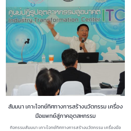
สัมมนา เคาะโจทย์ทิศทางการสร้างนวัตกรรม เครื่อง
มือแพทย์สู่ภาคอุตสหกรรม
กิจกรรมสัมมนา เคาะโจทย์ทิศทางการสร้างนวัตกรรม เครื่องมือ