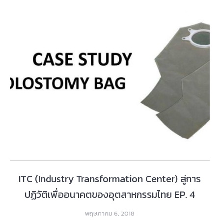
ITC (Industry Transformation Center) สู่การ
ปฏิวัติเพื่ออนาคตของอุตสาหกรรมไทย EP. 4
พฤษภาคม 6, 2018