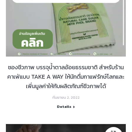
ซองชีวภาพ บรรจุน้ำตาลอ้อยธรรมชาติ สำหรับร้าน
คาเฟ่แบบ TAKE A WAY ให้นักดื่มกาแฟรักษ์โลกและ
เพิ่มมูลค่าให้กับผลิตภัณฑ์ชีวภาพได้
กันยายน 2, 2022
Details
ก.พ.