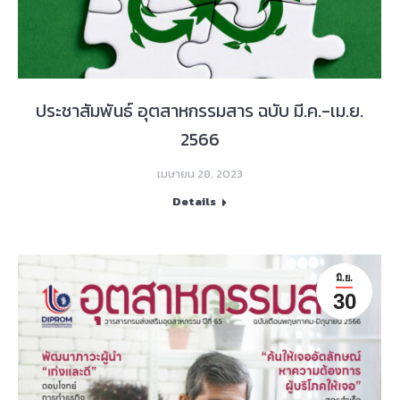
ประชาสัมพันธ์ อุตสาหกรรมสาร ฉบับ มี.ค.-เม.ย.
2566
เมษายน 28, 2023
Details
มิ.ย.
30