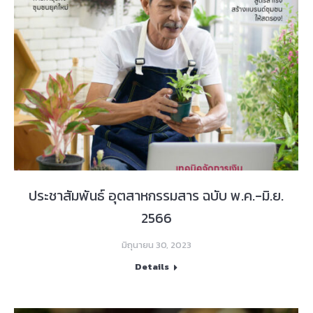
ประชาสัมพันธ์ อุตสาหกรรมสาร ฉบับ พ.ค.-มิ.ย.
2566
มิถุนายน 30, 2023
Details